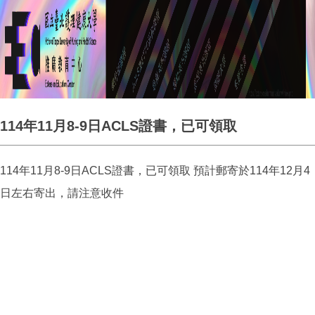
114年11月8-9日ACLS證書，已可領取
114年11月8-9日ACLS證書，已可領取 預計郵寄於114年12月4
日左右寄出，請注意收件