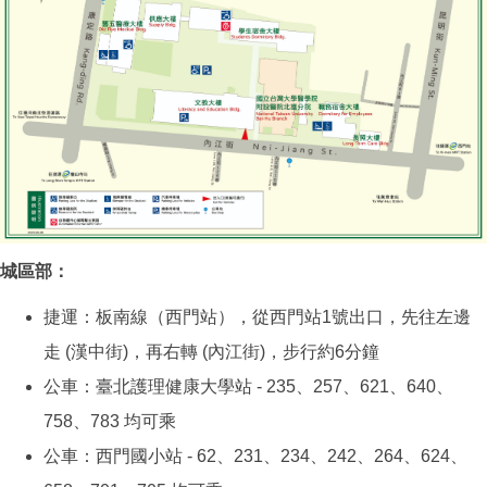
城區部：
捷運：板南線（西門站），從西門站1號出口，先往左邊
走 (漢中街)，再右轉 (內江街)，步行約6分鐘
公車：臺北護理健康大學站 - 235、257、621、640、
758、783 均可乘
公車：西門國小站 - 62、231、234、242、264、624、