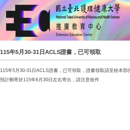
115年5月30-31日ACLS證書，已可領取
115年5月30-31日ACLS證書，已可領取，證書領取請至校本部(
預計郵寄於115年6月30日左右寄出，請注意收件