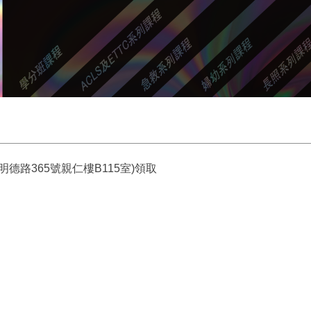
明德路365號親仁樓B115室)領取