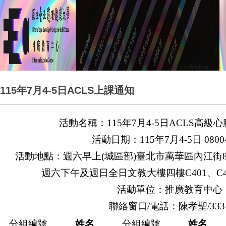
115年7月4-5日ACLS上課通知
活動名稱：115年7月4-5日ACLS高級
活動日期：115年7月4-5日 0800-
活動地點：週六早上(城區部)臺北市萬華區內江街89
週六下午及週日全日文教大樓四樓C401、C407
活動單位：推廣教育中心
聯絡窗口/電話：陳孝聖/333
分組編號
姓名
分組編號
姓名