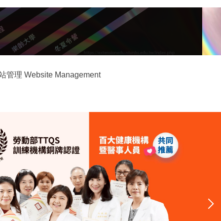
站管理 Website Management