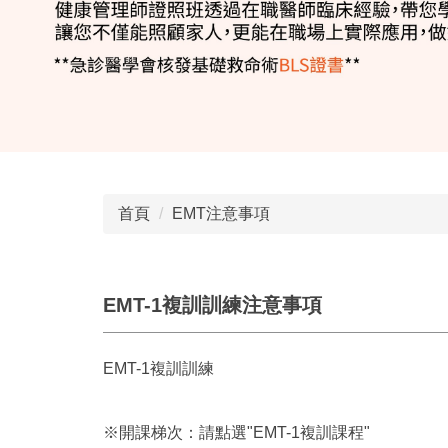
首頁
EMT注意事項
EMT-1複訓訓練注意事項
EMT-1複訓訓練
※開課梯次：請點選"EMT-1複訓課程"