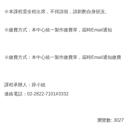
※本課程需全程出席，不得請假，請斟酌自身狀況。
※繳費方式：本中心統一製作繳費單，屆時Email通知
※繳費方式：本中心統一製作繳費單，屆時Email通知繳費
課程承辦人：薛小姐
連絡電話：02-2822-7101#3332
瀏覽數:
3027