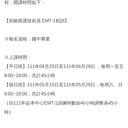
程，開課時間如下：
【初級救護技術員 EMT-1初訓】
※報名資格：國中畢業
※上課時間：
【平日班】111年04月25日至111年04月29日 ，每周一至五
8:00~18:00，共計45小時
【假日班】111年05月15日至111年05月29日，每周六、日
8:00~18:00，共計45小時
｛自111年起本中心EMT-1訓練時數由40小時調整為45小
時｝