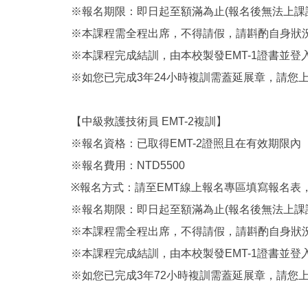
※報名期限：即日起至額滿為止(報名後無法上課
※本課程需全程出席，不得請假，請斟酌自身狀
※本課程完成結訓，由本校製發EMT-1證書並登
※如您已完成3年24小時複訓需蓋延展章，請您
【中級救護技術員 EMT-2複訓】
※報名資格：已取得EMT-2證照且在有效期限內
※報名費用：NTD5500
※報名方式：請至EMT線上報名專區填寫報名表
※報名期限：即日起至額滿為止(報名後無法上課
※本課程需全程出席，不得請假，請斟酌自身狀
※本課程完成結訓，由本校製發EMT-1證書並登
※如您已完成3年72小時複訓需蓋延展章，請您