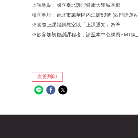
上課地點：國立臺北護理健康大學城區部
校區地址：台北市萬華區內江街89號 (西門捷運站
※實際上課報到教室以「上課通知」為準
※欲參加初複訓課程者，請至本中心網頁EMT線
友善列印