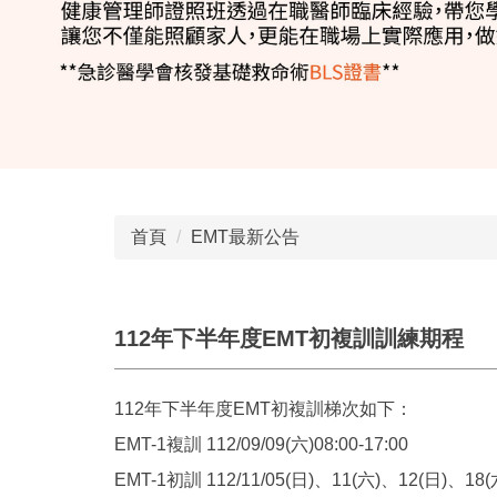
首頁
EMT最新公告
112年下半年度EMT初複訓訓練期程
112年下半年度EMT初複訓梯次如下：
EMT-1複訓 112/09/09(六)08:00-17:00
EMT-1初訓 112/11/05(日)、11(六)、12(日)、18(六