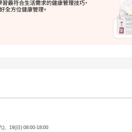
)、19(日) 08:00-18:00