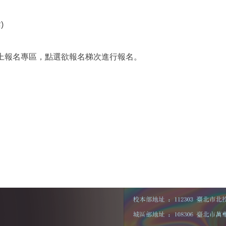
)
上報名專區，點選欲報名梯次進行報名。