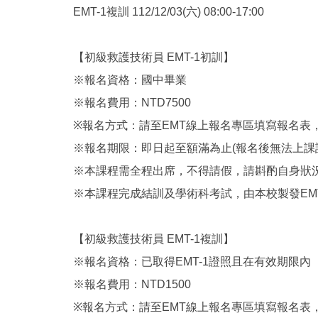
EMT-1複訓 112/12/03(六) 08:00-17:00
【初級救護技術員 EMT-1初訓】
※報名資格：國中畢業
※報名費用：NTD7500
※報名方式：請至EMT線上報名專區填寫報名表
※報名期限：即日起至額滿為止(報名後無法上課
※本課程需全程出席，不得請假，請斟酌自身狀
※本課程完成結訓及學術科考試，由本校製發EMT
【初級救護技術員 EMT-1複訓】
※報名資格：已取得EMT-1證照且在有效期限內
※報名費用：NTD1500
※報名方式：請至EMT線上報名專區填寫報名表