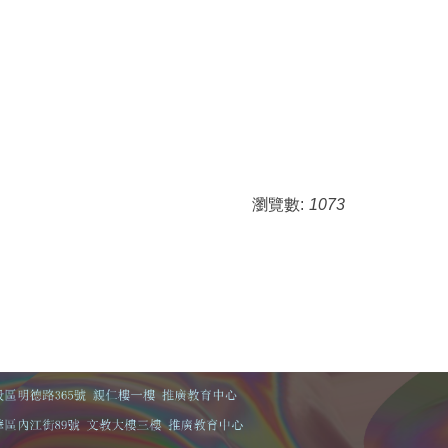
瀏覽數:
1073