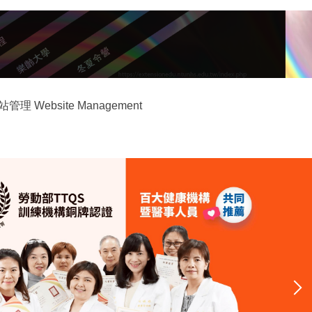
站管理 Website Management