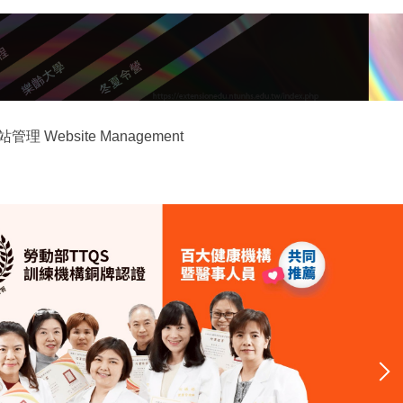
站管理 Website Management