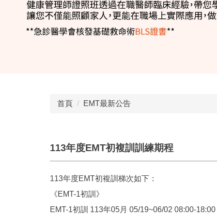
首頁
EMT最新公告
113年度EMT初複訓訓練期程
113年度EMT初複訓梯次如下：
《EMT-1初訓》
EMT-1初訓 113年05月 05/19~06/02 08:00-18:00