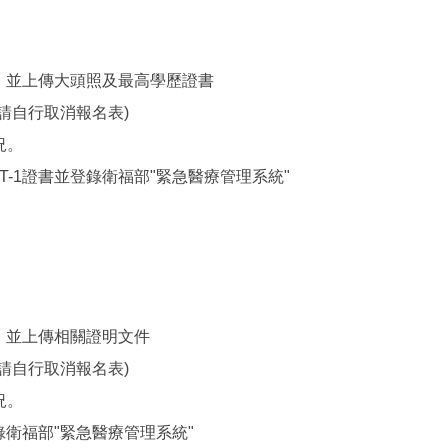
，並上傳大頭照及最高學歷證書
請自行取消報名表)
況。
-1證書並登錄衛福部"緊急醫療管理系統"
，並上傳相關證明文件
請自行取消報名表)
況。
錄衛福部"緊急醫療管理系統"