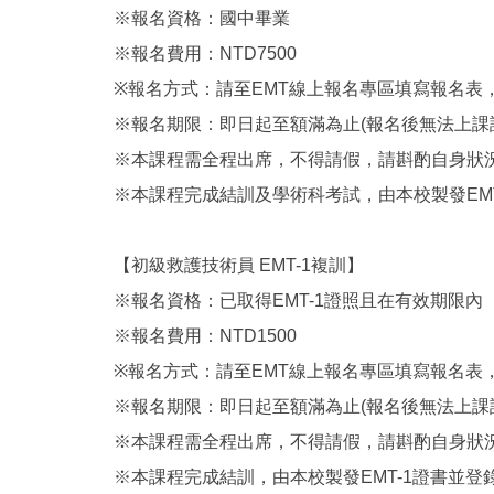
※報名資格：國中畢業
※報名費用：NTD7500
※報名方式：請至EMT線上報名專區填寫報名表
※報名期限：即日起至額滿為止(報名後無法上課
※本課程需全程出席，不得請假，請斟酌自身狀
※本課程完成結訓及學術科考試，由本校製發EMT
【初級救護技術員 EMT-1複訓】
※報名資格：已取得EMT-1證照且在有效期限內
※報名費用：NTD1500
※報名方式：請至EMT線上報名專區填寫報名表
※報名期限：即日起至額滿為止(報名後無法上課
※本課程需全程出席，不得請假，請斟酌自身狀
※本課程完成結訓，由本校製發EMT-1證書並登