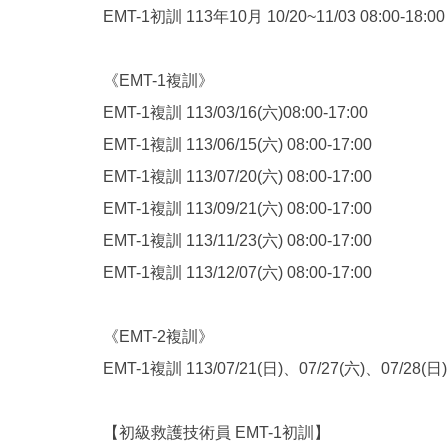
EMT-1初訓 113年10月 10/20~11/03 08:00-18:00
《EMT-1複訓》
EMT-1複訓 113/03/16(六)08:00-17:00
EMT-1複訓 113/06/15(六) 08:00-17:00
EMT-1複訓 113/07/20(六) 08:00-17:00
EMT-1複訓 113/09/21(六) 08:00-17:00
EMT-1複訓 113/11/23(六) 08:00-17:00
EMT-1複訓 113/12/07(六) 08:00-17:00
《EMT-2複訓》
EMT-1複訓 113/07/21(日)、07/27(六)、07/28(日) 
【初級救護技術員 EMT-1初訓】