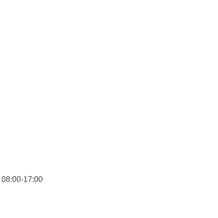
08:00-17:00