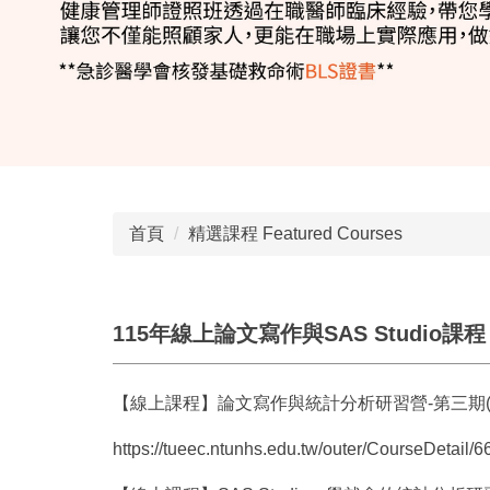
首頁
精選課程 Featured Courses
115年線上論文寫作與SAS Studio課程
【線上課程】論文寫作與統計分析研習營-第三期(115/
https://tueec.ntunhs.edu.tw/outer/CourseDetail/6