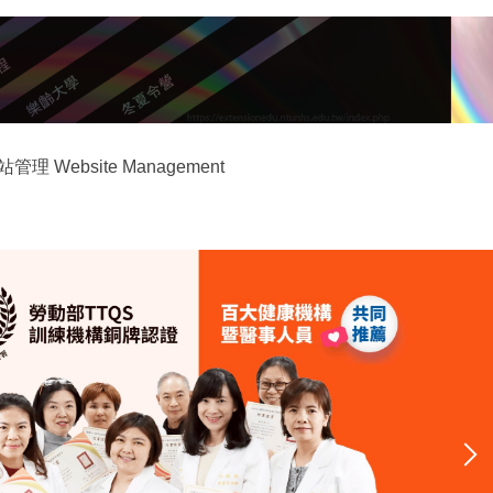
站管理 Website Management