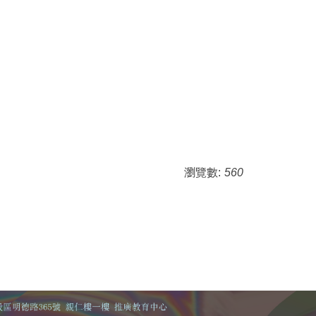
瀏覽數:
560