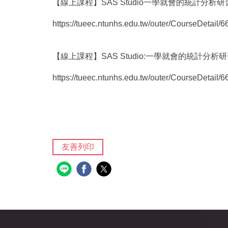
【線上課程】SAS Studio一學就會的統計分析研習營-
https://tueec.ntunhs.edu.tw/outer/CourseDetail/6
【線上課程】SAS Studio:一學就會的統計分析研習營
https://tueec.ntunhs.edu.tw/outer/CourseDetail/6
友善列印