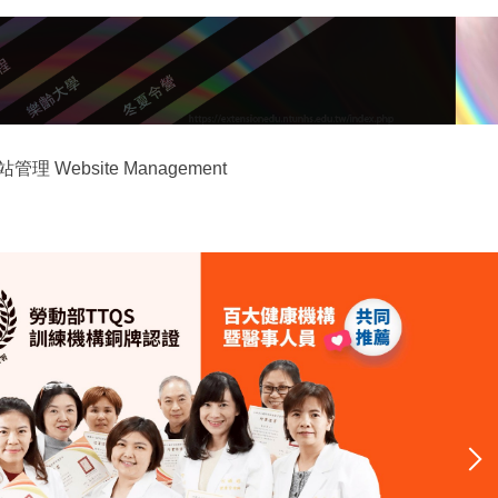
站管理 Website Management