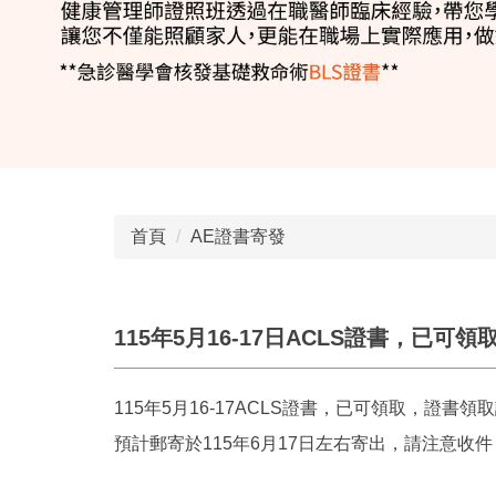
首頁
AE證書寄發
115年5月16-17日ACLS證書，已可領
115年5月16-17ACLS證書，已可領取，證書領
預計郵寄於115年6月17日左右寄出，請注意收件