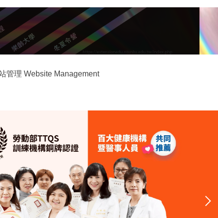
站管理 Website Management