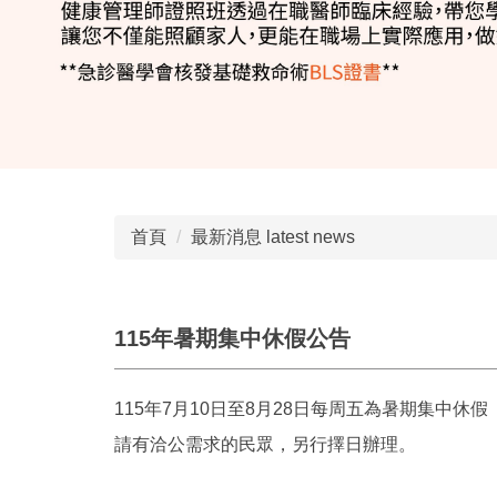
首頁
最新消息 latest news
115年暑期集中休假公告
115年7月10日至8月28日每周五為暑期集中休假
請有洽公需求的民眾，另行擇日辦理。