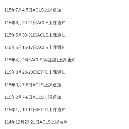
115年7月4-5日ACLS上課通知
115年6月20-21日ACLS上課通知
115年5月30-31日ACLS上課通知
115年5月16-17日ACLS上課通知
115年4月25日ACLS(再認證)上課通知
115年3月28-29日ETTC上課通知
115年3月7-8日ACLS上課通知
115年2月7-8日ACLS上課通知
115年1月10-11日ETTC上課通知
114年12月20-21日ACLS上課名單