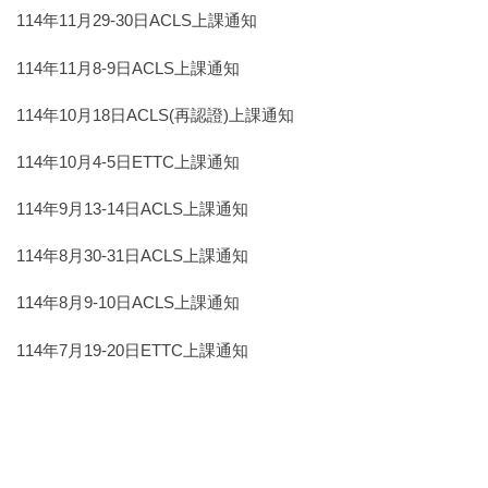
114年11月29-30日ACLS上課通知
114年11月8-9日ACLS上課通知
114年10月18日ACLS(再認證)上課通知
114年10月4-5日ETTC上課通知
114年9月13-14日ACLS上課通知
114年8月30-31日ACLS上課通知
114年8月9-10日ACLS上課通知
114年7月19-20日ETTC上課通知
114年6月28-29日ACLS上課通知
114年6月14-15日ACLS上課通知