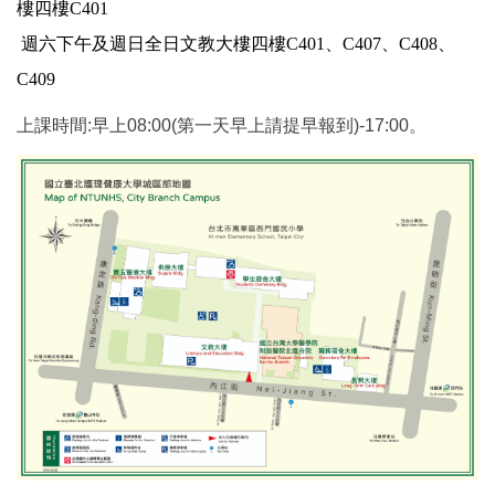
樓四樓C401
週六下午及週日全日文教大樓四樓C401、C407、C408、
C409
上課時間:早上08:00(第一天早上請提早報到)-17:00。