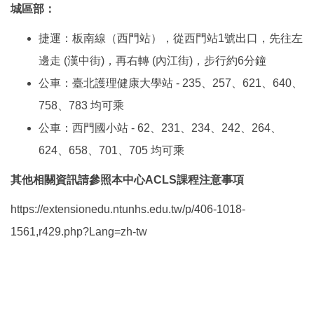
城區部：
捷運：板南線（西門站），從西門站1號出口，先往左
邊走 (漢中街)，再右轉 (內江街)，步行約6分鐘
公車：臺北護理健康大學站 - 235、257、621、640、
758、783 均可乘
公車：西門國小站 - 62、231、234、242、264、
624、658、701、705 均可乘
其他相關資訊請參照本中心ACLS課程注意事項
https://extensionedu.ntunhs.edu.tw/p/406-1018-
1561,r429.php?Lang=zh-tw