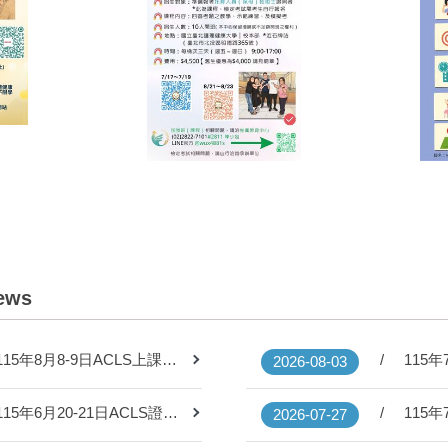
ews
115年8月8-9日ACLS上課通知
2026-08-03
115年6月20-21日ACLS證書，已可領取
2026-07-27