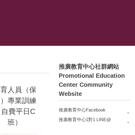
推廣教育中心社群網站
Promotional Education
Center Community
托育人員（保
Website
母）專業訓練
（自費平日C
推廣教育中心Facebook
推廣教育中心1對1 LINE@
班）