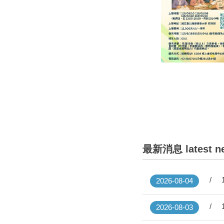
最新消息 latest n
2026-08-04
2026-08-03