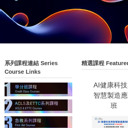
系列課程連結 Series
精選課程 Featured
Course Links
AI健康科
智慧製造應
班