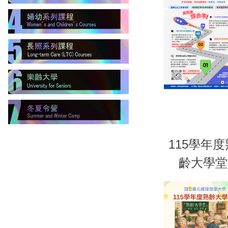
115學年度
齡大學堂