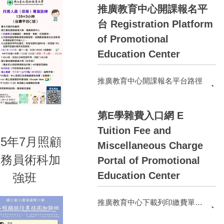
推廣教育中心開課報名平
台 Registration Platform
of Promotional
Education Center
推廣教育中心開課報名平台路徑
第E學雜費入口網 E
Tuition Fee and
15年7月照顧
Miscellaneous Charge
服務員術科加
Portal of Promotional
Education Center
強班
推廣教育中心下載列印繳費單路徑